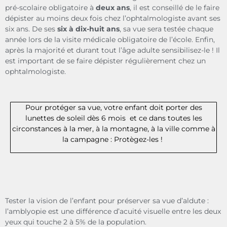
pré-scolaire obligatoire à
deux ans
, il est conseillé de le faire
dépister au moins deux fois chez l’ophtalmologiste avant ses
six ans. De ses
six à dix-huit ans
, sa vue sera testée chaque
année lors de la visite médicale obligatoire de l’école. Enfin,
après la majorité et durant tout l’âge adulte sensibilisez-le ! Il
est important de se faire dépister régulièrement chez un
ophtalmologiste.
Pour protéger sa vue, votre enfant doit porter des
lunettes de soleil dès 6 mois et ce dans toutes les
circonstances à la mer, à la montagne, à la ville comme à
la campagne : Protègez-les !
Tester la vision de l’enfant pour préserver sa vue d’aldute :
l’amblyopie est une différence d’acuité visuelle entre les deux
yeux qui touche 2 à 5% de la population.