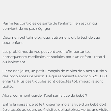
Parmi les contrôles de santé de l’enfant, il en est un qu’il
convient de ne pas négliger :
L’examen ophtalmologique, autrement dit le test de vue
pour enfant.
Les problèmes de vue peuvent avoir d’importantes
conséquences médicales et sociales pour un enfant : retard
ou isolement.
Or de nos jours, un petit Français de moins de 5 ans sur six a
des problèmes de vision. Ce qui représente environ 620 000
enfants. Plus ces troubles sont détectés tôt, mieux ils sont
traités.
Alors, comment garder l’oeil sur la vue de bébé ?
Entre la naissance et le troisième mois la vue d’un bébé doit
être testée au cours de 4 visites obligatoires. Après une visite