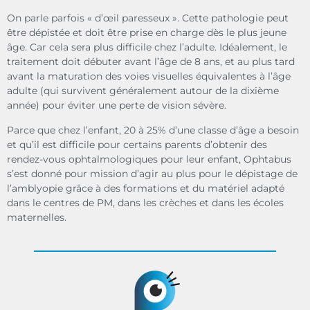
On parle parfois « d’œil paresseux ». Cette pathologie peut
être dépistée et doit être prise en charge dès le plus jeune
âge. Car cela sera plus difficile chez l’adulte. Idéalement, le
traitement doit débuter avant l’âge de 8 ans, et au plus tard
avant la maturation des voies visuelles équivalentes à l’âge
adulte (qui survivent généralement autour de la dixième
année) pour éviter une perte de vision sévère.
Parce que chez l’enfant, 20 à 25% d’une classe d’âge a besoin
et qu’il est difficile pour certains parents d’obtenir des
rendez-vous ophtalmologiques pour leur enfant, Ophtabus
s’est donné pour mission d’agir au plus pour le dépistage de
l’amblyopie grâce à des formations et du matériel adapté
dans le centres de PM, dans les crèches et dans les écoles
maternelles.