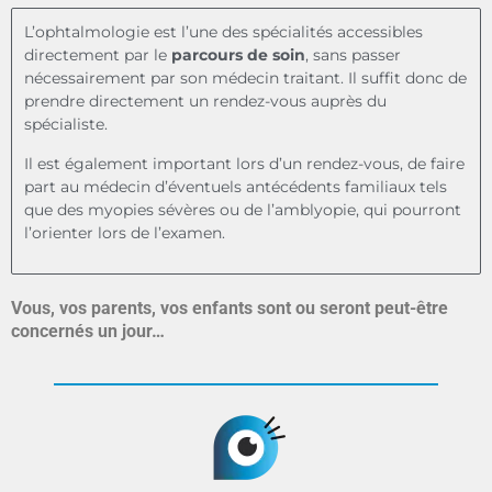
L’ophtalmologie est l’une des spécialités accessibles
directement par le
parcours de soin
, sans passer
nécessairement par son médecin traitant. Il suffit donc de
prendre directement un rendez-vous auprès du
spécialiste.
Il est également important lors d’un rendez-vous, de faire
part au médecin d’éventuels antécédents familiaux tels
que des myopies sévères ou de l’amblyopie, qui pourront
l’orienter lors de l’examen.
Vous, vos parents, vos enfants sont ou seront peut-être
concernés un jour…